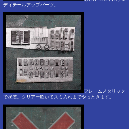
ディテールアップパーツ。
フレームメタリック
で塗装。クリアー吹いてスミ入れまでやっときます。