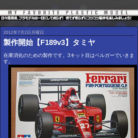
2012年7月2日月曜日
製作開始【F189v3】タミヤ
在庫消化のための製作です。3キット目はベルガーでいきま
す。