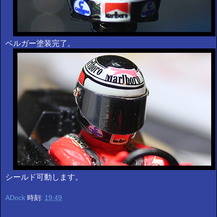
ベルガー塗装完了。
シールド可動します。
ADock
時刻:
19:49