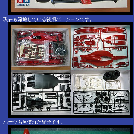
現在も流通している後期バージョンです。
パーツも見慣れた配分です。