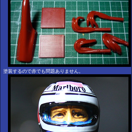
塗装するので赤でも問題ありません。